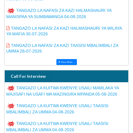
TANGAZO LA NAFASI ZA KAZI HALMASHAURI YA
MANISPAA YA SUMBAWANGA 04-08-2026
TANGAZO LA NAFASI ZA KAZI HALMASHAURI YA WILAYA
YA MAFIA 30-07-2026
TANGAZO LA NAFASI ZA KAZI TAASISI MBALIMBALI ZA
UMMA 28-07-2026
View More ...
Call For Interview
TANGAZO LA KUITWA KWENYE USAILI MAMLAKA YA
MAJISAFI NA USAFI WA MAZINGIRA MPANDA 05-08-2026
TANGAZO LA KUITWA KWENYE USAILI TAASISI
MBALIMBALI ZA UMMA 04-08-2026
TANGAZO LA KUITWA KWENYE USAILI TAASISI
MBALIMBALI ZA UMMA 04-08-2026