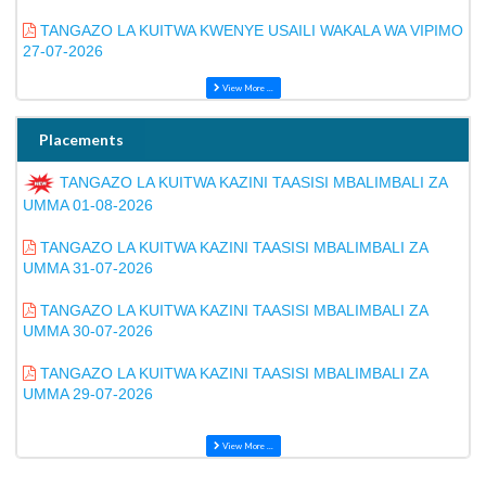
TANGAZO LA KUITWA KWENYE USAILI WAKALA WA VIPIMO
27-07-2026
View More ...
Placements
TANGAZO LA KUITWA KAZINI TAASISI MBALIMBALI ZA
UMMA 01-08-2026
TANGAZO LA KUITWA KAZINI TAASISI MBALIMBALI ZA
UMMA 31-07-2026
TANGAZO LA KUITWA KAZINI TAASISI MBALIMBALI ZA
UMMA 30-07-2026
TANGAZO LA KUITWA KAZINI TAASISI MBALIMBALI ZA
UMMA 29-07-2026
View More ...