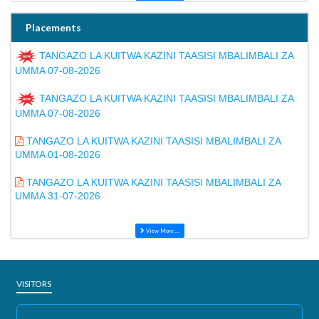
Placements
TANGAZO LA KUITWA KAZINI TAASISI MBALIMBALI ZA
UMMA 07-08-2026
TANGAZO LA KUITWA KAZINI TAASISI MBALIMBALI ZA
UMMA 07-08-2026
TANGAZO LA KUITWA KAZINI TAASISI MBALIMBALI ZA
UMMA 01-08-2026
TANGAZO LA KUITWA KAZINI TAASISI MBALIMBALI ZA
UMMA 31-07-2026
View More ...
VISITORS