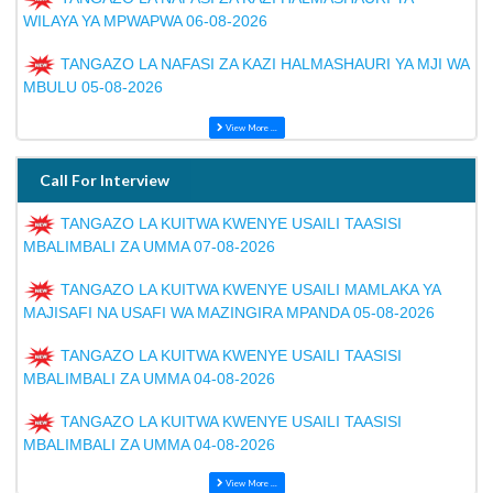
WILAYA YA MPWAPWA 06-08-2026
TANGAZO LA NAFASI ZA KAZI HALMASHAURI YA MJI WA
MBULU 05-08-2026
View More ...
Call For Interview
TANGAZO LA KUITWA KWENYE USAILI TAASISI
MBALIMBALI ZA UMMA 07-08-2026
TANGAZO LA KUITWA KWENYE USAILI MAMLAKA YA
MAJISAFI NA USAFI WA MAZINGIRA MPANDA 05-08-2026
TANGAZO LA KUITWA KWENYE USAILI TAASISI
MBALIMBALI ZA UMMA 04-08-2026
TANGAZO LA KUITWA KWENYE USAILI TAASISI
MBALIMBALI ZA UMMA 04-08-2026
View More ...