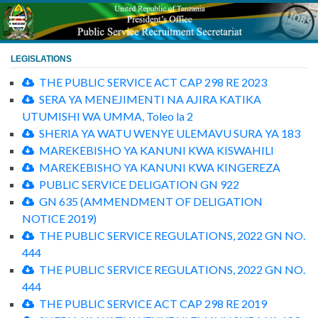
LEGISLATIONS
THE PUBLIC SERVICE ACT CAP 298 RE 2023
SERA YA MENEJIMENTI NA AJIRA KATIKA
UTUMISHI WA UMMA, Toleo la 2
SHERIA YA WATU WENYE ULEMAVU SURA YA 183
MAREKEBISHO YA KANUNI KWA KISWAHILI
MAREKEBISHO YA KANUNI KWA KINGEREZA
PUBLIC SERVICE DELIGATION GN 922
GN 635 (AMMENDMENT OF DELIGATION
NOTICE 2019)
THE PUBLIC SERVICE REGULATIONS, 2022 GN NO.
444
THE PUBLIC SERVICE REGULATIONS, 2022 GN NO.
444
THE PUBLIC SERVICE ACT CAP 298 RE 2019