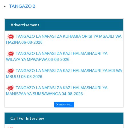
TANGAZO 2
Advertisement
TANGAZO LA NAFASI ZA KUHAMIA OFISI YA MSAJILI WA
HAZINA 06-08-2026
TANGAZO LA NAFASI ZA KAZI HALMASHAURI YA
WILAYA YA MPWAPWA 06-08-2026
TANGAZO LA NAFASI ZA KAZI HALMASHAURI YA MJI WA
MBULU 05-08-2026
TANGAZO LA NAFASI ZA KAZI HALMASHAURI YA
MANISPAA YA SUMBAWANGA 04-08-2026
View More ...
Call For Interview