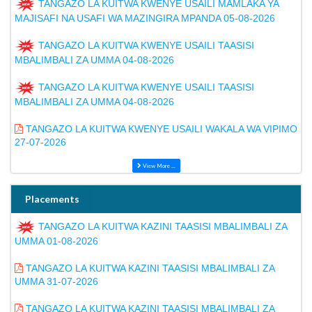
TANGAZO LA KUITWA KWENYE USAILI MAMLAKA YA
MAJISAFI NA USAFI WA MAZINGIRA MPANDA 05-08-2026
TANGAZO LA KUITWA KWENYE USAILI TAASISI
MBALIMBALI ZA UMMA 04-08-2026
TANGAZO LA KUITWA KWENYE USAILI TAASISI
MBALIMBALI ZA UMMA 04-08-2026
TANGAZO LA KUITWA KWENYE USAILI WAKALA WA VIPIMO
27-07-2026
View More ...
Placements
TANGAZO LA KUITWA KAZINI TAASISI MBALIMBALI ZA
UMMA 01-08-2026
TANGAZO LA KUITWA KAZINI TAASISI MBALIMBALI ZA
UMMA 31-07-2026
TANGAZO LA KUITWA KAZINI TAASISI MBALIMBALI ZA