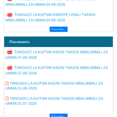
MBALIMBALI ZA UMMA 04-08-2026
TANGAZO LA KUITWA KWENYE USAILI TAASISI
MBALIMBALI ZA UMMA 04-08-2026
View More ...
Placements
TANGAZO LA KUITWA KAZINI TAASISI MBALIMBALI ZA
UMMA 07-08-2026
TANGAZO LA KUITWA KAZINI TAASISI MBALIMBALI ZA
UMMA 07-08-2026
TANGAZO LA KUITWA KAZINI TAASISI MBALIMBALI ZA
UMMA 01-08-2026
TANGAZO LA KUITWA KAZINI TAASISI MBALIMBALI ZA
UMMA 31-07-2026
View More ...